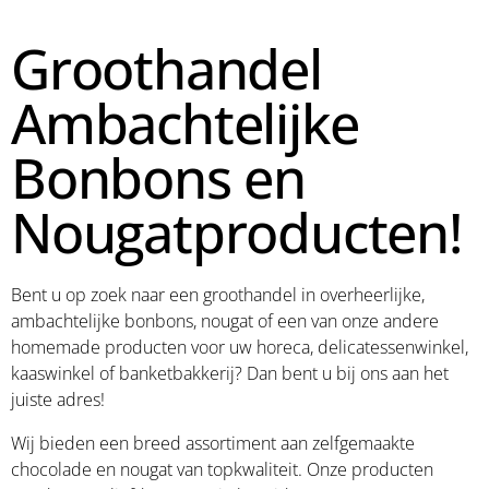
Groothandel
Ambachtelijke
Bonbons en
Nougatproducten!
Bent u op zoek naar een groothandel in overheerlijke,
ambachtelijke bonbons, nougat of een van onze andere
homemade producten voor uw horeca, delicatessenwinkel,
kaaswinkel of banketbakkerij? Dan bent u bij ons aan het
juiste adres!
Wij bieden een breed assortiment aan zelfgemaakte
chocolade en nougat van topkwaliteit. Onze producten