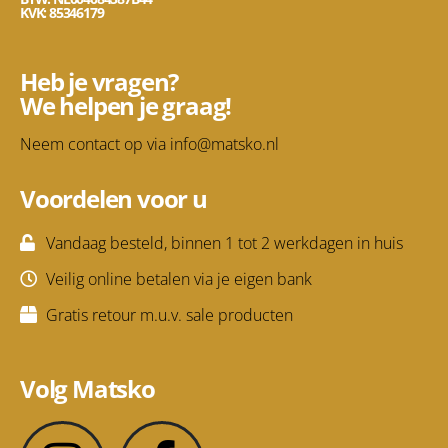
KVK: 85346179
Heb je vragen?
We helpen je graag!
Neem contact op via
info@matsko.nl
Voordelen voor u
Vandaag besteld, binnen 1 tot 2 werkdagen in huis
Veilig online betalen via je eigen bank
Gratis retour m.u.v. sale producten
Volg Matsko