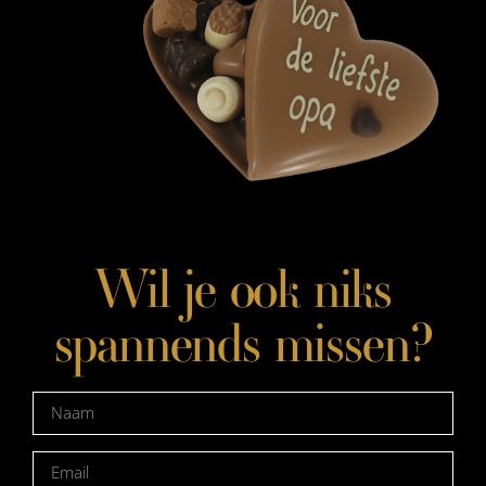
Wil je ook niks
spannends missen?