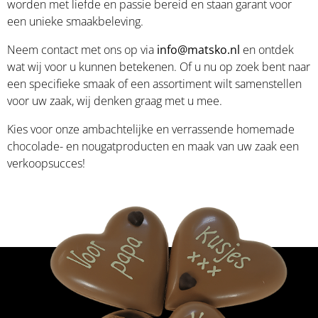
worden met liefde en passie bereid en staan garant voor
een unieke smaakbeleving.
Neem contact met ons op via
info@matsko.nl
en ontdek
wat wij voor u kunnen betekenen. Of u nu op zoek bent naar
een specifieke smaak of een assortiment wilt samenstellen
voor uw zaak, wij denken graag met u mee.
Kies voor onze ambachtelijke en verrassende homemade
chocolade- en nougatproducten en maak van uw zaak een
verkoopsucces!