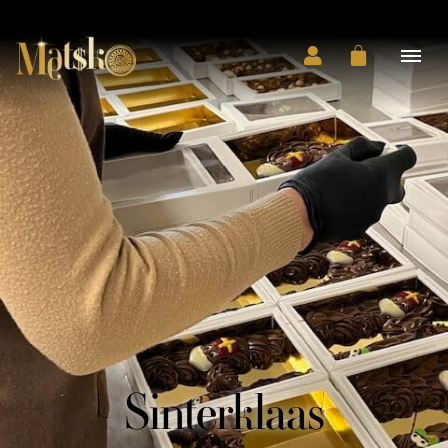
Sinterklaas