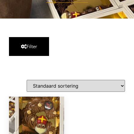
Filter