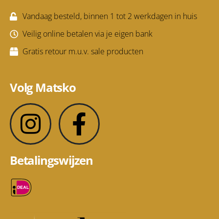
Vandaag besteld, binnen 1 tot 2 werkdagen in huis
Veilig online betalen via je eigen bank
Gratis retour m.u.v. sale producten
Volg Matsko
Betalingswijzen