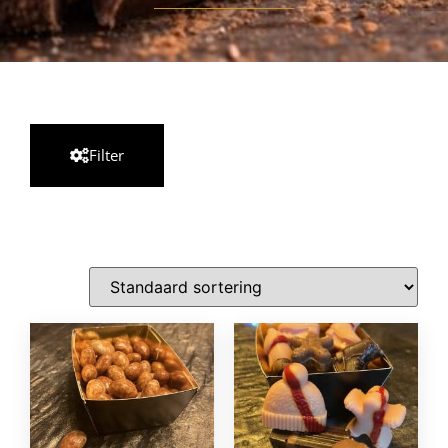
Filter