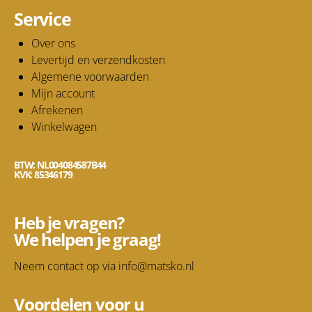
Service
Over ons
Levertijd en verzendkosten
Algemene voorwaarden
Mijn account
Afrekenen
Winkelwagen
BTW: NL004084587B44
KVK: 85346179
Heb je vragen?
We helpen je graag!
Neem contact op via
info@matsko.nl
Voordelen voor u