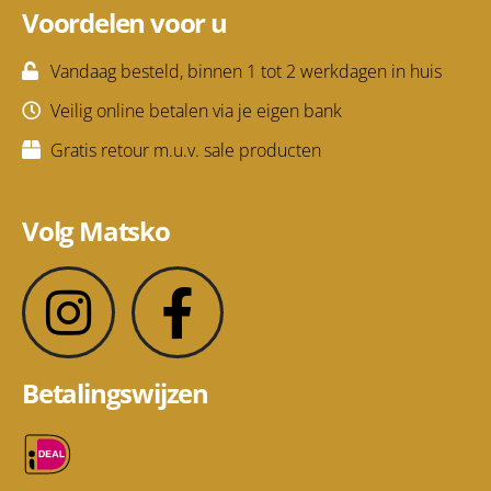
Voordelen voor u
Vandaag besteld, binnen 1 tot 2 werkdagen in huis
Veilig online betalen via je eigen bank
Gratis retour m.u.v. sale producten
Volg Matsko
Betalingswijzen