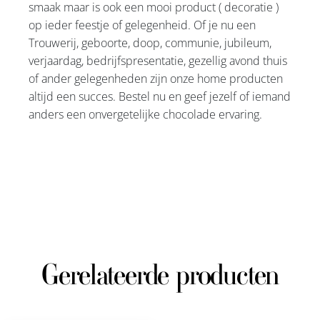
smaak maar is ook een mooi product ( decoratie )
op ieder feestje of gelegenheid. Of je nu een
Trouwerij, geboorte, doop, communie, jubileum,
verjaardag, bedrijfspresentatie, gezellig avond thuis
of ander gelegenheden zijn onze home producten
altijd een succes. Bestel nu en geef jezelf of iemand
anders een onvergetelijke chocolade ervaring.
Gerelateerde producten