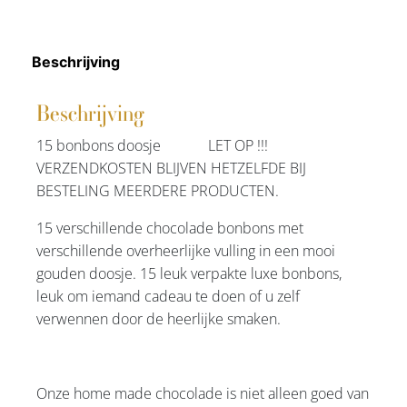
Beschrijving
Beschrijving
15 bonbons doosje LET OP !!!
VERZENDKOSTEN BLIJVEN HETZELFDE BIJ
BESTELING MEERDERE PRODUCTEN.
15 verschillende chocolade bonbons met
verschillende overheerlijke vulling in een mooi
gouden doosje. 15 leuk verpakte luxe bonbons,
leuk om iemand cadeau te doen of u zelf
verwennen door de heerlijke smaken.
Onze home made chocolade is niet alleen goed van