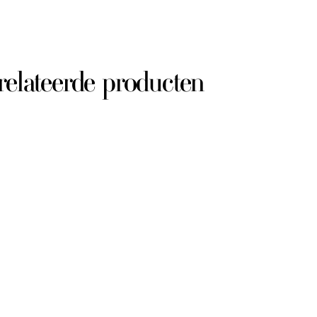
relateerde producten