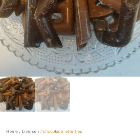
Home
/
Diversen
/ chocolade lettertjes