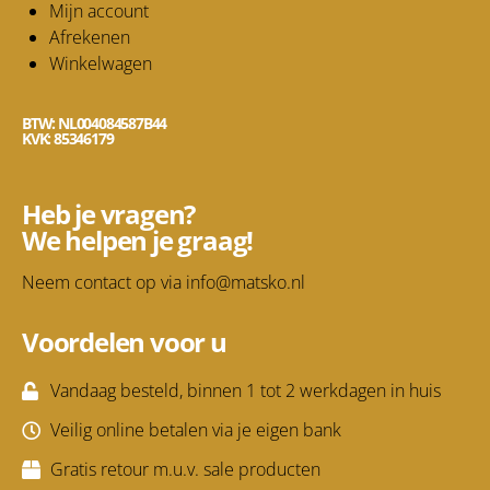
Mijn account
Afrekenen
Winkelwagen
BTW: NL004084587B44
KVK: 85346179
Heb je vragen?
We helpen je graag!
Neem contact op via
info@matsko.nl
Voordelen voor u
Vandaag besteld, binnen 1 tot 2 werkdagen in huis
Veilig online betalen via je eigen bank
Gratis retour m.u.v. sale producten