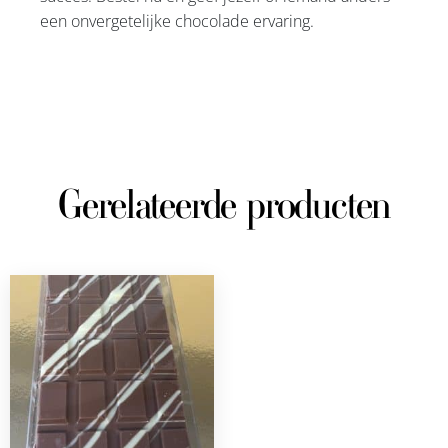
een onvergetelijke chocolade ervaring.
Gerelateerde producten