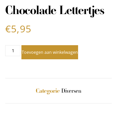
Chocolade Lettertjes
€
5,95
Toevoegen aan winkelwagen
Diversen
Categorie