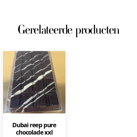
Gerelateerde producten
Dubai reep pure
chocolade xxl