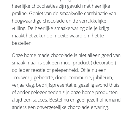
heerlijke chocolaatjes zijn gevuld met heerlijke
praline. Geniet van de smaakvolle combinatie van
hoogwaardige chocolade en de verrukkelijke
vulling. De heerlijke smaakervaring die je krijgt
maakt het zeker de moeite waard om het te
bestellen.
Onze home made chocolade is niet alleen goed van
smaak maar is ook een mooi product ( decoratie )
op ieder feestje of gelegenheid. Of je nu een
Trouwerij, geboorte, doop, communie, jubileum,
verjaardag, bedrijfspresentatie, gezellig avond thuis
of ander gelegenheden zijn onze home producten
altijd een succes. Bestel nu en geef jezelf of iemand
anders een onvergetelijke chocolade ervaring.