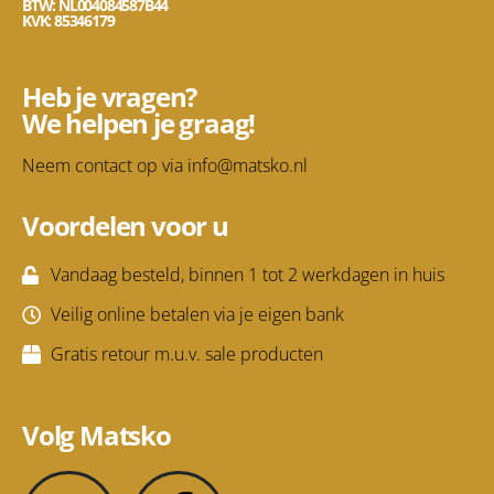
BTW: NL004084587B44
KVK: 85346179
Heb je vragen?
We helpen je graag!
Neem contact op via
info@matsko.nl
Voordelen voor u
Vandaag besteld, binnen 1 tot 2 werkdagen in huis
Veilig online betalen via je eigen bank
Gratis retour m.u.v. sale producten
Volg Matsko