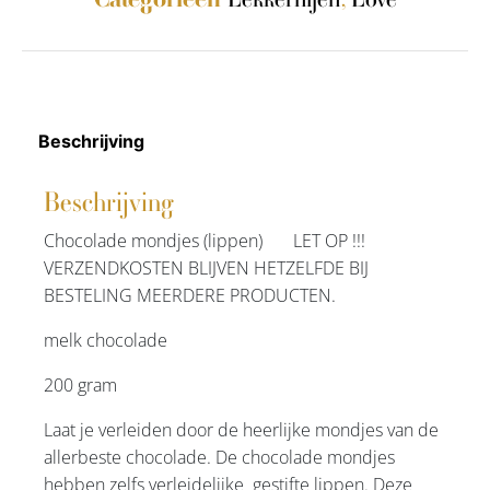
Beschrijving
Beschrijving
Chocolade mondjes (lippen) LET OP !!!
VERZENDKOSTEN BLIJVEN HETZELFDE BIJ
BESTELING MEERDERE PRODUCTEN.
melk chocolade
200 gram
Laat je verleiden door de heerlijke mondjes van de
allerbeste chocolade. De chocolade mondjes
hebben zelfs verleidelijke gestifte lippen. Deze