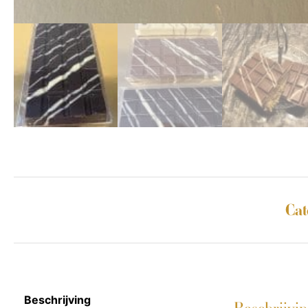
Cat
Beschrijving