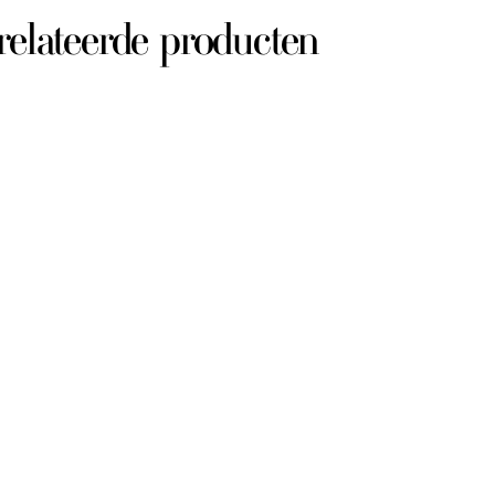
relateerde producten