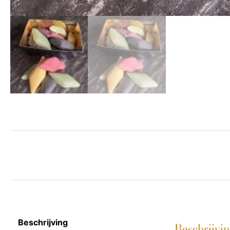
Beschrijving
Beschrijvi