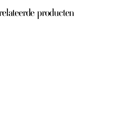
relateerde producten