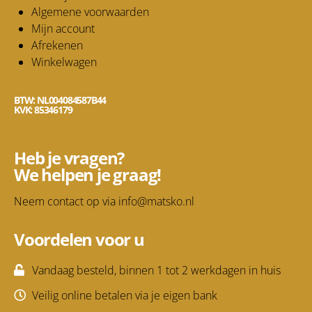
Algemene voorwaarden
Mijn account
Afrekenen
Winkelwagen
BTW: NL004084587B44
KVK: 85346179
Heb je vragen?
We helpen je graag!
Neem contact op via
info@matsko.nl
Voordelen voor u
Vandaag besteld, binnen 1 tot 2 werkdagen in huis
Veilig online betalen via je eigen bank