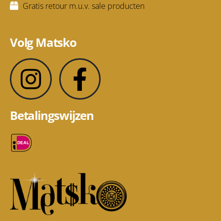
Gratis retour m.u.v. sale producten
Volg Matsko
Betalingswijzen