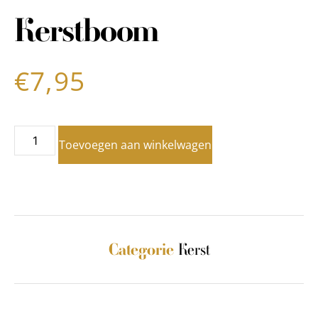
Kerstboom
€
7,95
Toevoegen aan winkelwagen
Kerst
Categorie