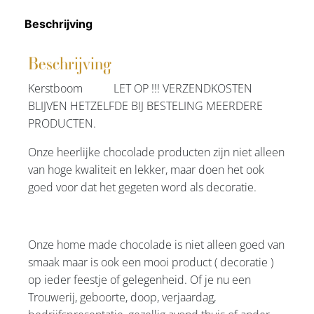
Beschrijving
Beschrijving
Kerstboom LET OP !!! VERZENDKOSTEN
BLIJVEN HETZELFDE BIJ BESTELING MEERDERE
PRODUCTEN.
Onze heerlijke chocolade producten zijn niet alleen
van hoge kwaliteit en lekker, maar doen het ook
goed voor dat het gegeten word als decoratie.
Onze home made chocolade is niet alleen goed van
smaak maar is ook een mooi product ( decoratie )
op ieder feestje of gelegenheid. Of je nu een
Trouwerij, geboorte, doop, verjaardag,