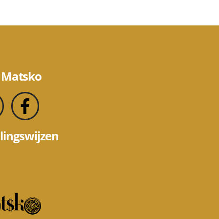
 Matsko
lingswijzen