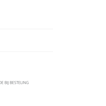
E BIJ BESTELING