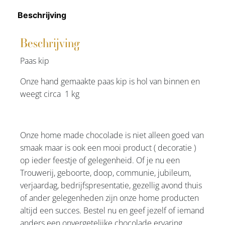
Beschrijving
Beschrijving
Paas kip
Onze hand gemaakte paas kip is hol van binnen en
weegt circa 1 kg
Onze home made chocolade is niet alleen goed van
smaak maar is ook een mooi product ( decoratie )
op ieder feestje of gelegenheid. Of je nu een
Trouwerij, geboorte, doop, communie, jubileum,
verjaardag, bedrijfspresentatie, gezellig avond thuis
of ander gelegenheden zijn onze home producten
altijd een succes. Bestel nu en geef jezelf of iemand
anders een onvergetelijke chocolade ervaring.