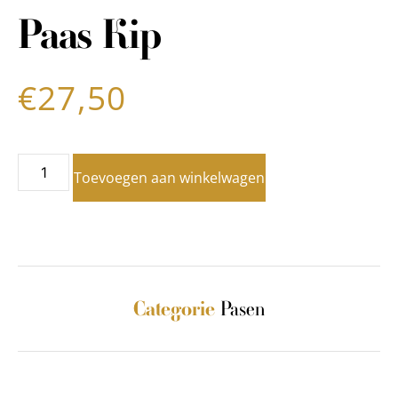
Paas Kip
€
27,50
Toevoegen aan winkelwagen
Pasen
Categorie