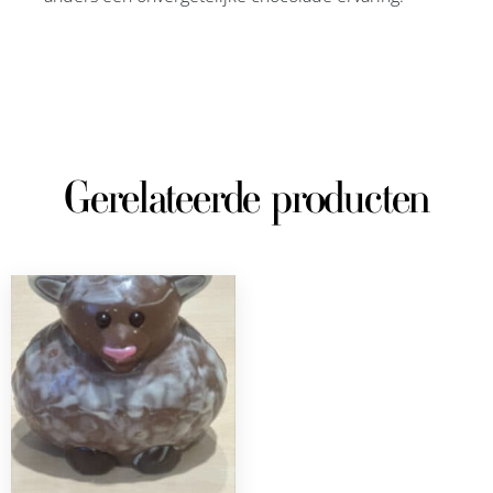
Gerelateerde producten