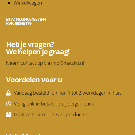
Winkelwagen
BTW: NL004084587B44
KVK: 85346179
Heb je vragen?
We helpen je graag!
Neem contact op via
info@matsko.nl
Voordelen voor u
Vandaag besteld, binnen 1 tot 2 werkdagen in huis
Veilig online betalen via je eigen bank
Gratis retour m.u.v. sale producten