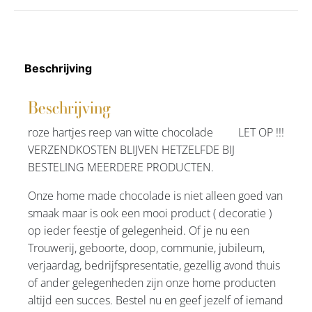
Beschrijving
Beschrijving
roze hartjes reep van witte chocolade LET OP !!!
VERZENDKOSTEN BLIJVEN HETZELFDE BIJ
BESTELING MEERDERE PRODUCTEN.
Onze home made chocolade is niet alleen goed van
smaak maar is ook een mooi product ( decoratie )
op ieder feestje of gelegenheid. Of je nu een
Trouwerij, geboorte, doop, communie, jubileum,
verjaardag, bedrijfspresentatie, gezellig avond thuis
of ander gelegenheden zijn onze home producten
altijd een succes. Bestel nu en geef jezelf of iemand