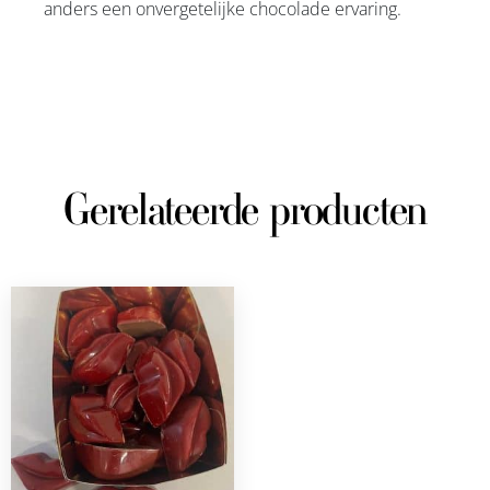
anders een onvergetelijke chocolade ervaring.
Gerelateerde producten