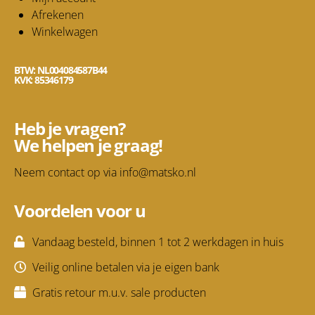
Afrekenen
Winkelwagen
BTW: NL004084587B44
KVK: 85346179
Heb je vragen?
We helpen je graag!
Neem contact op via
info@matsko.nl
Voordelen voor u
Vandaag besteld, binnen 1 tot 2 werkdagen in huis
Veilig online betalen via je eigen bank
Gratis retour m.u.v. sale producten