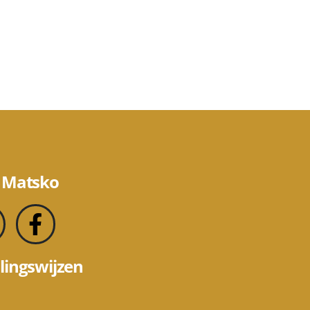
 Matsko
lingswijzen