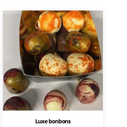
Luxe bonbons