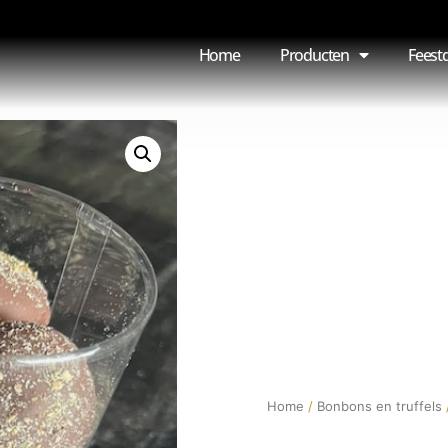
Home
Producten
Feest
Home
/
Bonbons en truffels