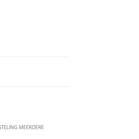
STELING MEERDERE