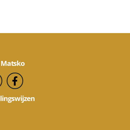
 Matsko
lingswijzen