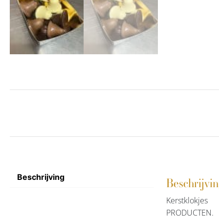
Beschrijving
Beschrijvi
Kerstklokjes
PRODUCTEN.