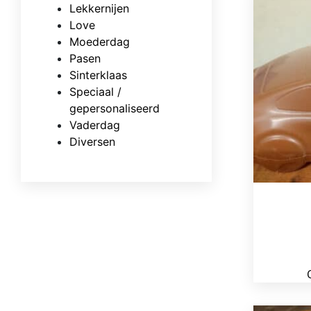
Lekkernijen
Love
Moederdag
Pasen
Sinterklaas
Speciaal /
gepersonaliseerd
Vaderdag
Diversen