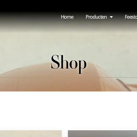
Home
Producten
Feest
Shop