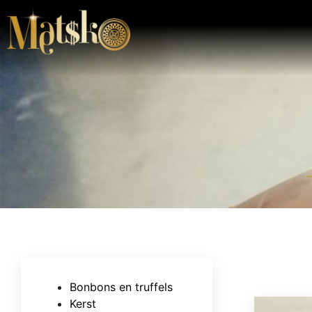
Bonbons en truffels
Kerst