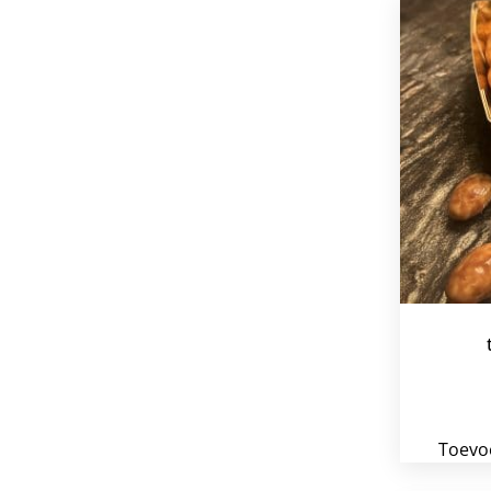
Toevo