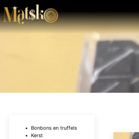
Bonbons en truffels
Kerst