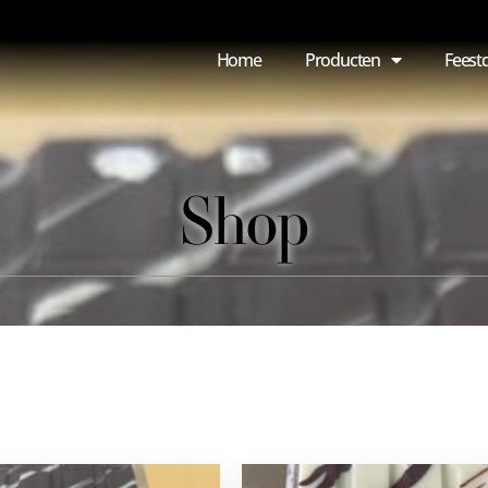
Home
Producten
Feest
Shop