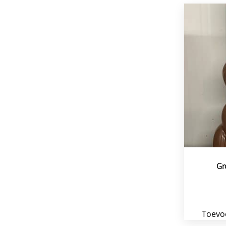
Gr
Toevo