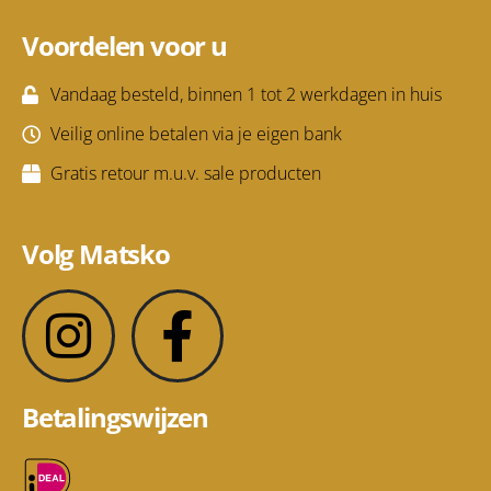
Voordelen voor u
Vandaag besteld, binnen 1 tot 2 werkdagen in huis
Veilig online betalen via je eigen bank
Gratis retour m.u.v. sale producten
Volg Matsko
Betalingswijzen