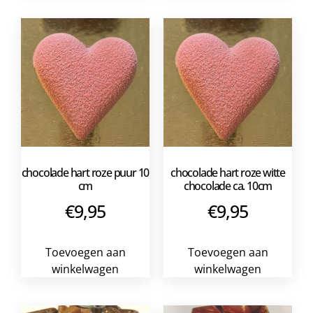
chocolade hart roze puur 10
chocolade hart roze witte
cm
chocolade ca. 10cm
€
9,95
€
9,95
Toevoegen aan
Toevoegen aan
winkelwagen
winkelwagen