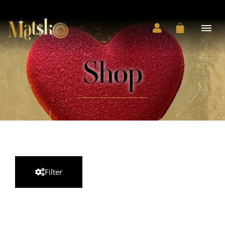
Shop
Filter