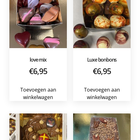
love mix
Luxe bonbons
€
6,95
€
6,95
Toevoegen aan
Toevoegen aan
winkelwagen
winkelwagen