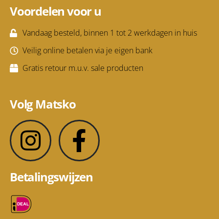
Voordelen voor u
Vandaag besteld, binnen 1 tot 2 werkdagen in huis
Veilig online betalen via je eigen bank
Gratis retour m.u.v. sale producten
Volg Matsko
Betalingswijzen