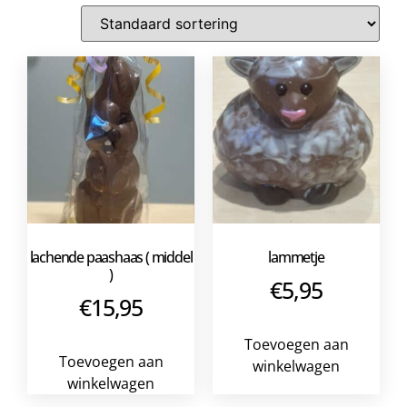
lachende paashaas ( middel
lammetje
)
€
5,95
€
15,95
Toevoegen aan
Toevoegen aan
winkelwagen
winkelwagen