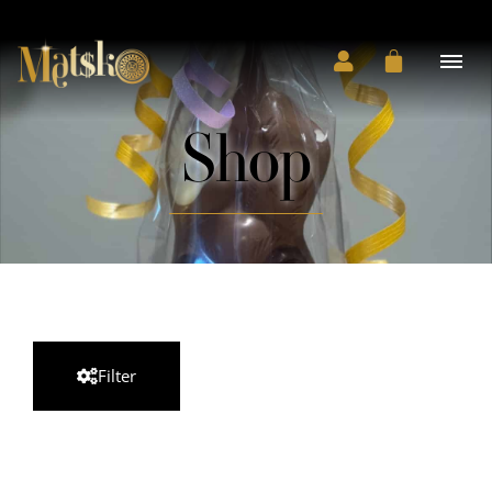
Shop
Filter