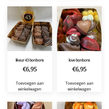
likeur 43 bonbons
love bonbons
€
6,95
€
6,95
Toevoegen aan
Toevoegen aan
winkelwagen
winkelwagen