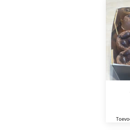
Toevo