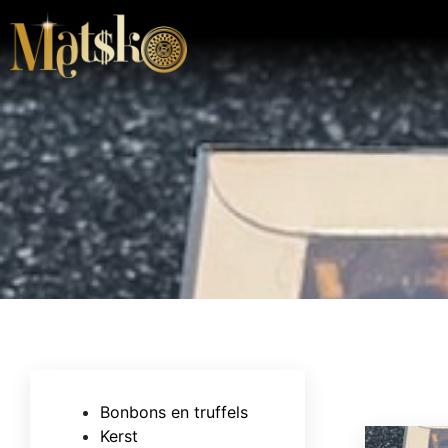
Bonbons en truffels
Kerst