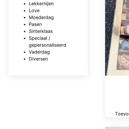
Lekkernijen
Love
Moederdag
Pasen
Sinterklaas
Speciaal /
gepersonaliseerd
Vaderdag
Diversen
Toevo