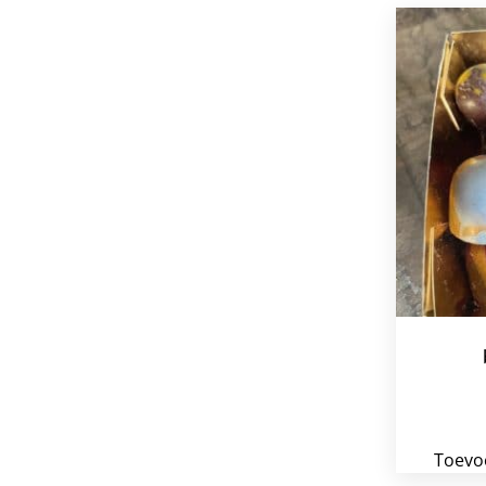
Toevo