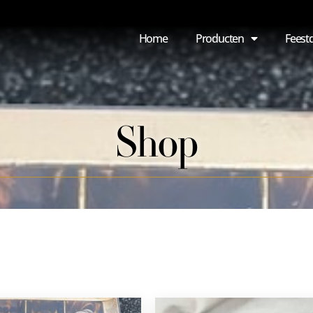
Home
Producten
Feest
Shop